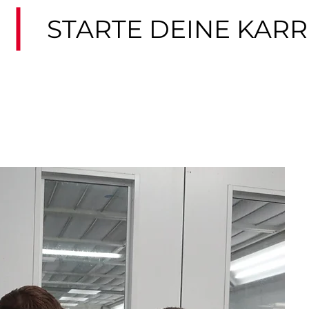
STARTE DEINE KAR