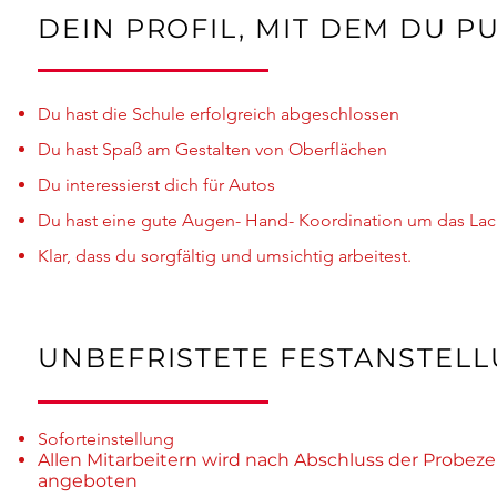
DEIN PROFIL, MIT DEM DU P
Du hast die Schule erfolgreich abgeschlossen
Du hast Spaß am Gestalten von Oberflächen
Du interessierst dich für Autos
Du hast eine gute Augen- Hand- Koordination um das Lac
Klar, dass du sorgfältig und umsichtig arbeitest.
UNBEFRISTETE FESTANSTEL
Soforteinstellung
Allen Mitarbeitern wird nach Abschluss der Probezei
angeboten