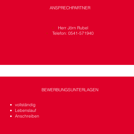
ANSPRECHPARTNER
Herr Jörn Rubel
Telefon: 0541-571940
BEWERBUNGSUNTERLAGEN
voll­stän­dig
Lebenslauf
Anschreiben