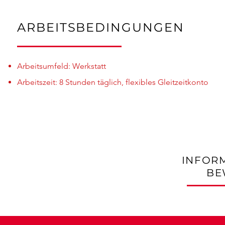
ARBEITSBEDINGUNGEN
Arbeitsumfeld: Werkstatt
Arbeitszeit: 8 Stunden täglich, flexibles Gleitzeitkonto
INFOR
BE