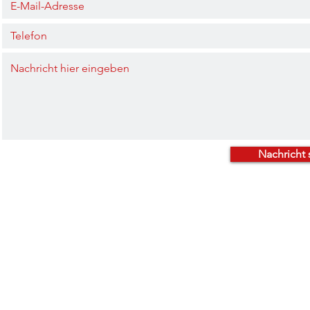
Nachricht