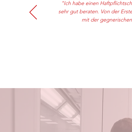
"Ich habe einen Haftpflicht
sehr gut beraten. Von der Erst
mit der gegnerischen 