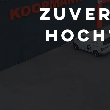
ZUVER
HOCH