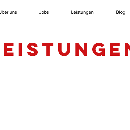
Über uns
Jobs
Leistungen
Blog
Leistunge