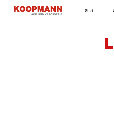
Start